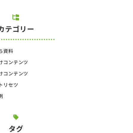
カテゴリー
ち資料
けコンテンツ
けコンテンツ
トリセツ
例
タグ