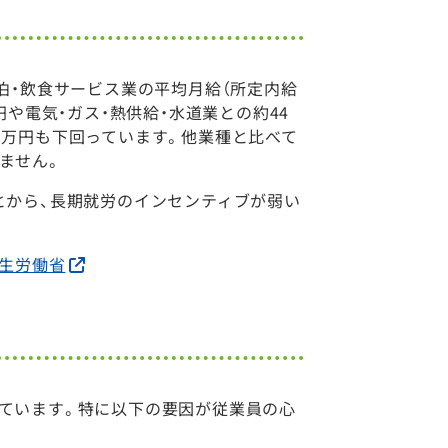
泊・飲食サービス業の平均月給（所定内給
円や電気・ガス・熱供給・水道業との約44
3万円も下回っています。他業種と比べて
ません。
とから、長期就労のインセンティブが弱い
厚生労働省
ています。特に以下の要因が従業員の心