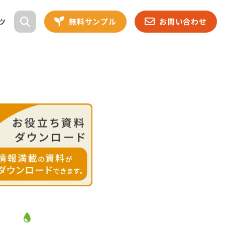
無料サンプル
お問い合わせ
ツ