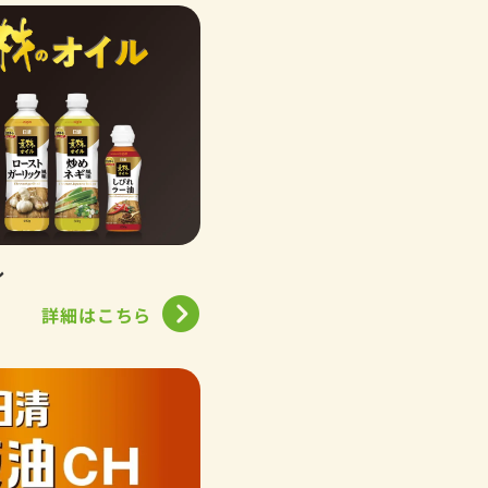
ル
詳細はこちら