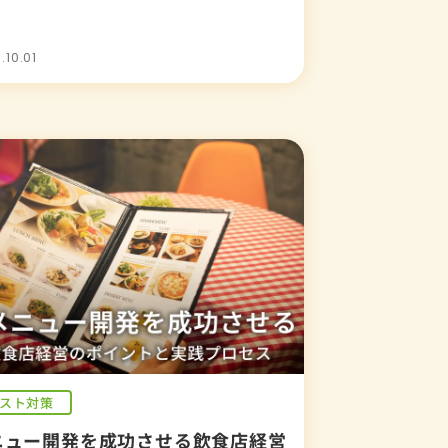
.10.01
スト対策
ニュー開発を成功させる飲食店経営