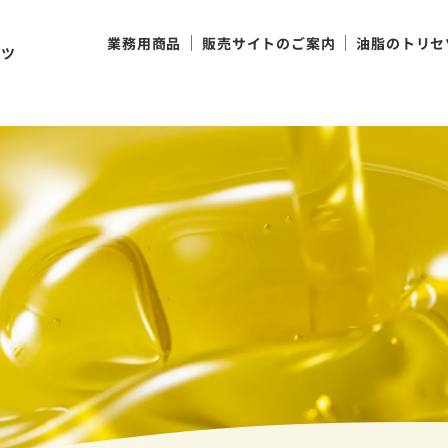
け
業務用商品
販売サイトのご案内
油脂のトリセ
ンツ