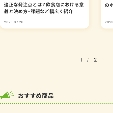
適正な発注点とは？飲食店における意
の
義と決め方・課題など幅広く紹介
2023.07.26
2023
1
2
/
おすすめ商品