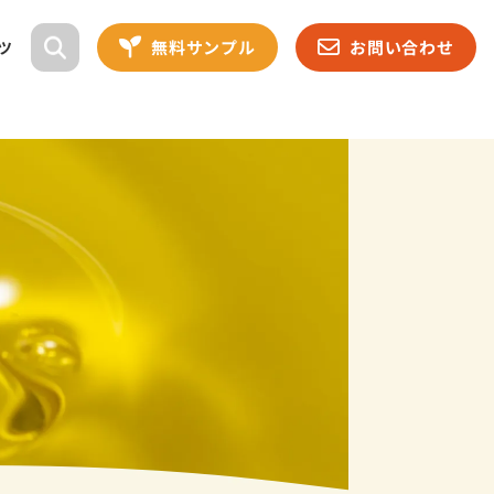
無料サンプル
お問い合わせ
ツ