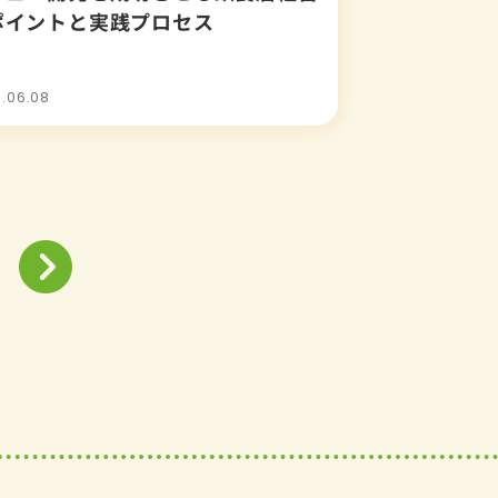
ポイントと実践プロセス
.06.08