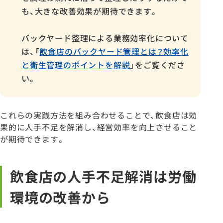
も、大きな改善効果が期待できます。
バックヤード整理による業務効率化について
は、「
飲食店のバックヤード管理とは？効率化
と衛生管理のポイントを解説
」をご覧くださ
い。
これらの実践方法を組み合わせることで、飲食店は効
果的に人手不足を解消し、経営効率を向上させること
が期待できます。
飲食店の人手不足解消は労働
環境の改善から