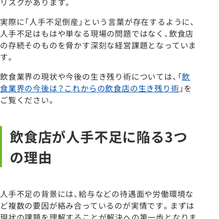
リスクがあります。
実際に「人手不足倒産」という言葉が存在するように、
人手不足はもはや単なる現場の問題ではなく、飲食店
の存続そのものを脅かす深刻な経営課題となっていま
す。
飲食業界の現状や今後の生き残り術については、「
飲
食業界の今後は？これからの飲食店の生き残り術
」を
ご覧ください。
飲食店が人手不足に陥る3つ
の理由
人手不足の背景には、給与などの待遇面や労働環境な
ど複数の要因が絡み合っているのが実情です。まずは
現状の課題を理解することが解決への第一歩となりま