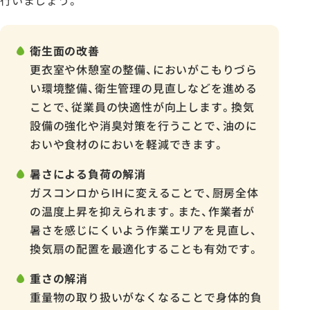
行いましょう。
衛生面の改善
更衣室や休憩室の整備、においがこもりづら
い環境整備、衛生管理の見直しなどを進める
ことで、従業員の快適性が向上します。換気
設備の強化や消臭対策を行うことで、油のに
おいや食材のにおいを軽減できます。
暑さによる負荷の解消
ガスコンロからIHに変えることで、厨房全体
の温度上昇を抑えられます。また、作業者が
暑さを感じにくいよう作業エリアを見直し、
換気扇の配置を最適化することも有効です。
重さの解消
重量物の取り扱いがなくなることで身体的負