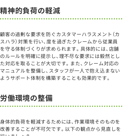
精神的負荷の軽減
顧客の過剰な要求を防ぐカスタマーハラスメント（カ
スハラ）対策を行い、度を過ぎたクレームから従業員
を守る体制づくりが求められます。具体的には、店舗
のルールを明確に提示し、理不尽な要求には毅然とし
た対応を取ることが大切です。また、クレーム対応の
マニュアルを整備し、スタッフが一人で抱え込まない
ようサポート体制を構築することも効果的です。
労働環境の整備
身体的負荷を軽減するためには、作業環境そのものを
改善することが不可欠です。以下の観点から見直しを