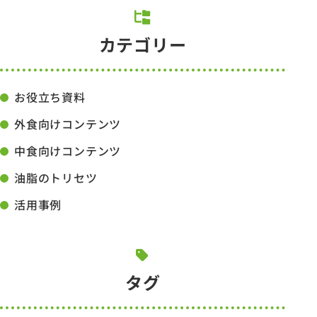
カテゴリー
お役立ち資料
外食向けコンテンツ
中食向けコンテンツ
油脂のトリセツ
活用事例
タグ