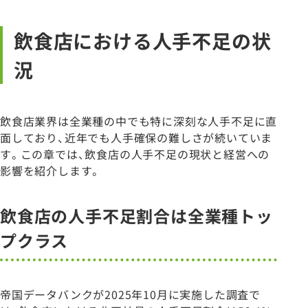
飲食店における人手不足の状
況
飲食店業界は全業種の中でも特に深刻な人手不足に直
面しており、近年でも人手確保の難しさが続いていま
す。この章では、飲食店の人手不足の現状と経営への
影響を紹介します。
飲食店の人手不足割合は全業種トッ
プクラス
帝国データバンクが2025年10月に実施した調査で