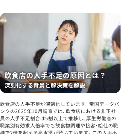
飲食店の人手不足が深刻化しています。帝国データバ
ンクの2025年10月調査では、飲食店における非正社
員の人手不足割合は5割以上で推移し、厚生労働省の
職業別有効求人倍率でも飲食物調理や接客・給仕の職
種で2倍を超える高水準が続いています。この人手不