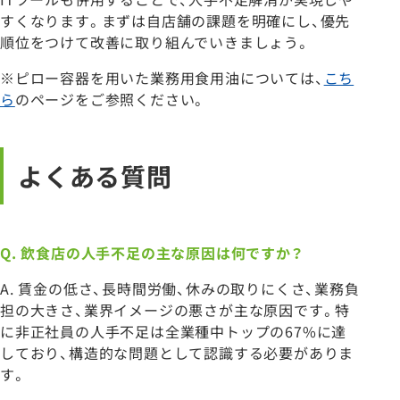
すくなります。まずは自店舗の課題を明確にし、優先
順位をつけて改善に取り組んでいきましょう。
※ピロー容器を用いた業務用食用油については、
こち
ら
のページをご参照ください。
よくある質問
Q.
飲食店の人手不足の主な原因は何ですか？
A. 賃金の低さ、長時間労働、休みの取りにくさ、業務負
担の大きさ、業界イメージの悪さが主な原因です。特
に非正社員の人手不足は全業種中トップの67%に達
しており、構造的な問題として認識する必要がありま
す。