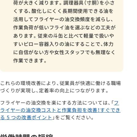
荷が大きく減ります。調理器具（寸胴）を小さ
くする、酸化しにくく長期間使用できる油を
活用してフライヤーの油交換頻度を減らし、
作業負荷が低いフライ油を選ぶなどの工夫が
あります。従来の斗缶と比べて軽量で扱いや
すいピロー容器入りの油にすることで、体力
に自信がない方や女性スタッフでも無理なく
作業できます。
これらの環境改善により、従業員が快適に働ける職場
づくりが実現し、定着率の向上につながります。
フライヤーの油交換を楽にする方法については、「
フ
ライヤーの油交換コストと作業負担を改善！すぐでき
る 5 つの改善ポイント
」をご覧ください。