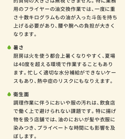
的負荷の大きさは無視できません。特に業務
用のフライヤーの油交換作業では、一度に重
さ十数キログラムもの油が入った斗缶を持ち
上げる必要があり、腰や腕への負担が大きく
なります。
暑さ
厨房は火を使う都合上暑くなりやすく、夏場
は40度を超える環境で作業することもあり
ます。忙しく適切な水分補給ができないケー
スもあり、熱中症のリスクにもなりえます。
衛生面
調理作業に伴うにおいや服の汚れは、飲食店
で働く上で避けられない課題です。特に揚げ
物を扱う店舗では、油のにおいが髪や衣服に
染みつき、プライベートな時間にも影響を及
ぼします。