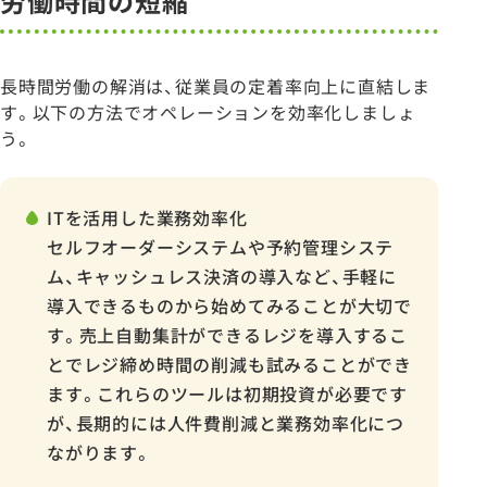
労働時間の短縮
長時間労働の解消は、従業員の定着率向上に直結しま
す。以下の方法でオペレーションを効率化しましょ
う。
ITを活用した業務効率化
セルフオーダーシステムや予約管理システ
ム、キャッシュレス決済の導入など、手軽に
導入できるものから始めてみることが大切で
す。売上自動集計ができるレジを導入するこ
とでレジ締め時間の削減も試みることができ
ます。これらのツールは初期投資が必要です
が、長期的には人件費削減と業務効率化につ
ながります。