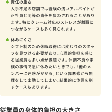
責任の重さ
人手不足の店舗では経験の浅いアルバイトが
正社員と同等の責任を負わされることがあり
ます。特にクレーム対応のストレスが離職に
つながるケースも多く見られます。
休みにくさ
シフト制のため休暇取得には変わりのスタッ
フを見つける必要があり、心理的負担を感じ
る従業員も多い点が課題です。体調不良や家
族の事情で急に休みたいときでも、「他のメ
ンバーに迷惑がかかる」という罪悪感から無
理をして出勤してしまい、結果的に体調を崩
すケースもあります。
従業員の身体的負担の大きさ