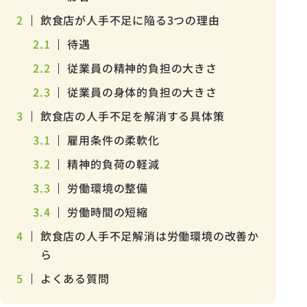
2
飲食店が人手不足に陥る3つの理由
2.1
待遇
2.2
従業員の精神的負担の大きさ
2.3
従業員の身体的負担の大きさ
3
飲食店の人手不足を解消する具体策
3.1
雇用条件の柔軟化
3.2
精神的負荷の軽減
3.3
労働環境の整備
3.4
労働時間の短縮
4
飲食店の人手不足解消は労働環境の改善か
ら
5
よくある質問