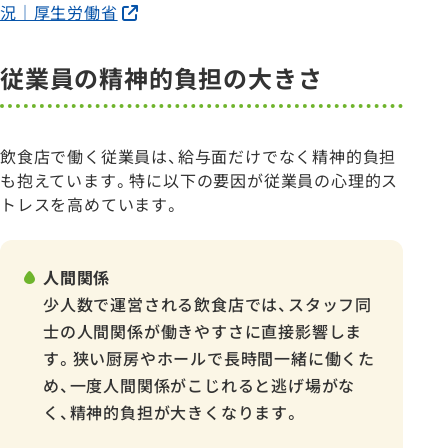
況｜厚生労働省
従業員の精神的負担の大きさ
飲食店で働く従業員は、給与面だけでなく精神的負担
も抱えています。特に以下の要因が従業員の心理的ス
トレスを高めています。
人間関係
少人数で運営される飲食店では、スタッフ同
士の人間関係が働きやすさに直接影響しま
す。狭い厨房やホールで長時間一緒に働くた
め、一度人間関係がこじれると逃げ場がな
く、精神的負担が大きくなります。