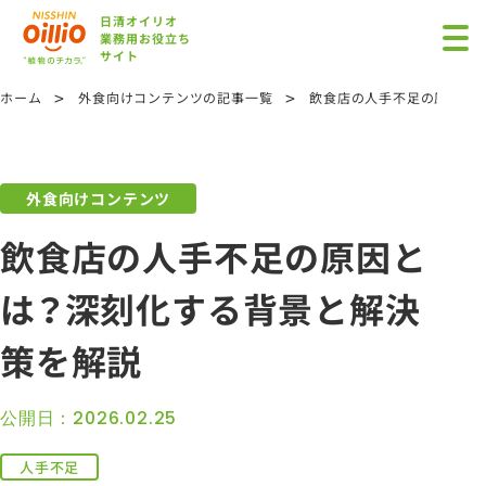
日清オイリオ
業務用お役立ち
サイト
>
>
ホーム
外食向けコンテンツの記事一覧
飲食店の人手不足の原因と
外食向けコンテンツ
飲食店の人手不足の原因と
は？深刻化する背景と解決
策を解説
公開日：2026.02.25
人手不足