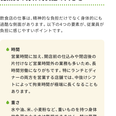
飲食店の仕事は、精神的な負担だけでなく身体的にも
過酷な側面があります。以下の4つの要素が、従業員が
負担に感じやすいポイントです。
時間
営業時間に加え、開店前の仕込みや閉店後の
片付けなど営業時間外の業務も多いため、長
時間労働になりがちです。特にランチとディ
ナーの両方を営業する店舗では、中抜けシフ
トによって拘束時間が極端に長くなることも
あります。
重さ
水や油、米、小麦粉など、重いものを持つ身体