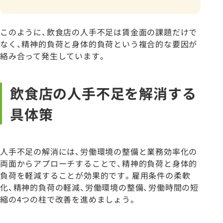
このように、飲食店の人手不足は賃金面の課題だけで
なく、精神的負荷と身体的負荷という複合的な要因が
絡み合って発生しています。
飲食店の人手不足を解消する
具体策
人手不足の解消には、労働環境の整備と業務効率化の
両面からアプローチすることで、精神的負荷と身体的
負荷を軽減することが効果的です。雇用条件の柔軟
化、精神的負荷の軽減、労働環境の整備、労働時間の短
縮の4つの柱で改善を進めましょう。