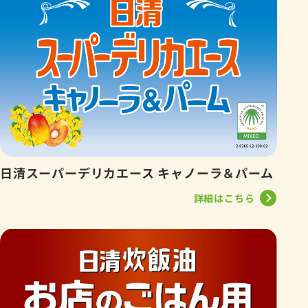
日清スーパーデリカエース キャノーラ＆パーム
詳細はこちら