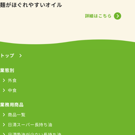
麺がほぐれやすいオイル
詳細はこちら
トップ
業態別
外食
中食
業務用商品
商品一覧
日清スーパー長持ち油
日清吸油が少ない長持ち油