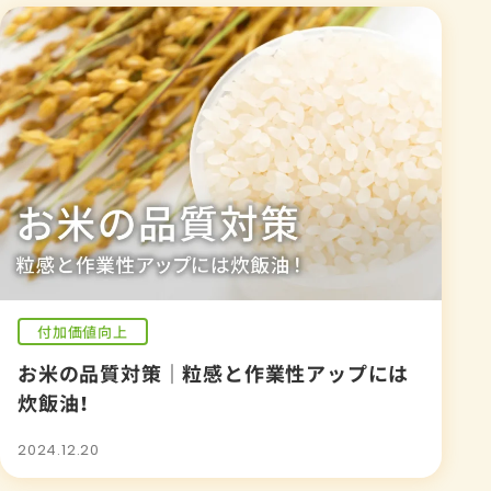
付加価値向上
お米の品質対策｜粒感と作業性アップには
炊飯油！
2024.12.20