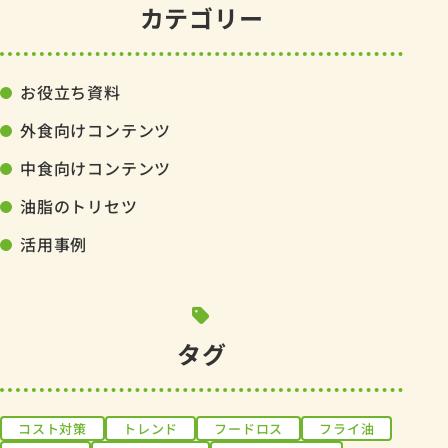
カテゴリー
お役立ち資料
外食向けコンテンツ
中食向けコンテンツ
油脂のトリセツ
活用事例
タグ
コスト対策
トレンド
フードロス
フライ油