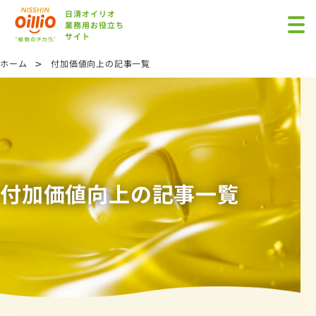
日清オイリオ
業務用お役立ち
サイト
>
ホーム
付加価値向上の記事一覧
付加価値向上の記事一覧