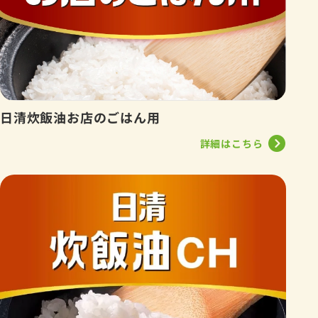
日清炊飯油お店のごはん用
詳細はこちら