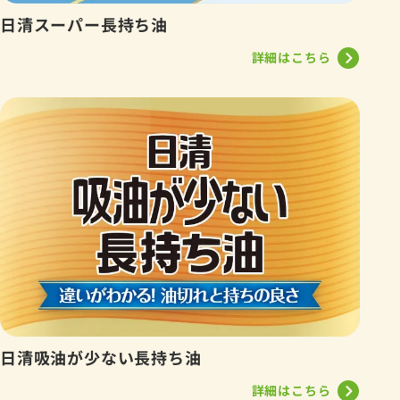
日清スーパー長持ち油
詳細はこちら
日清吸油が少ない長持ち油
詳細はこちら