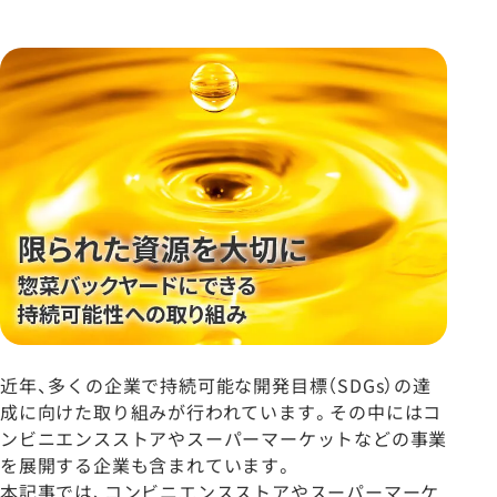
近年、多くの企業で持続可能な開発目標（SDGs）の達
成に向けた取り組みが行われています。その中にはコ
ンビニエンスストアやスーパーマーケットなどの事業
を展開する企業も含まれています。
本記事では、コンビニエンスストアやスーパーマーケ