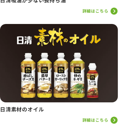
日清吸油が少ない長持ち油
詳細はこちら
日清素材のオイル
詳細はこちら