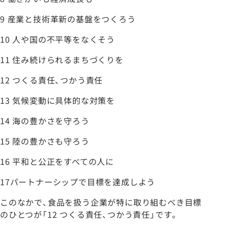
9 産業と技術革新の基盤をつくろう
10 人や国の不平等をなくそう
11 住み続けられるまちづくりを
12 つくる責任、つかう責任
13 気候変動に具体的な対策を
14 海の豊かさを守ろう
15 陸の豊かさも守ろう
16 平和と公正をすべての人に
17パートナーシップで目標を達成しよう
このなかで、食品を扱う企業が特に取り組むべき目標
のひとつが「12 つくる責任、つかう責任」です。