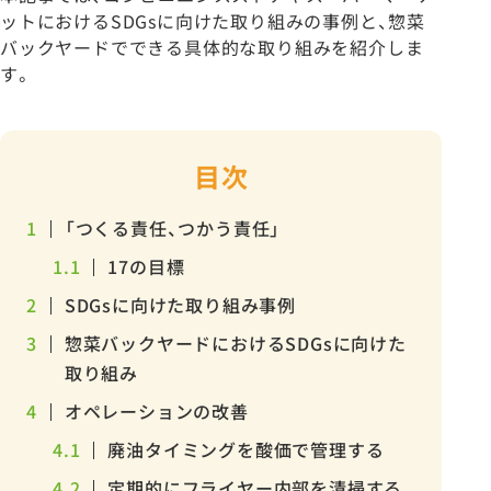
ットにおけるSDGsに向けた取り組みの事例と、惣菜
バックヤードでできる具体的な取り組みを紹介しま
す。
目次
1
「つくる責任、つかう責任」
1.1
17の目標
2
SDGsに向けた取り組み事例
3
惣菜バックヤードにおけるSDGsに向けた
取り組み
4
オペレーションの改善
4.1
廃油タイミングを酸価で管理する
4.2
定期的にフライヤー内部を清掃する