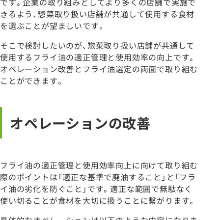
です。企業の取り組みとしてより多くの店舗で実施で
きるよう、惣菜取り扱い店舗が共通して使用する食材
を選ぶことが望ましいです。
そこで検討したいのが、惣菜取り扱い店舗が共通して
使用するフライ油の適正管理と使用効率の向上です。
オペレーション改善とフライ油選定の両面で取り組む
ことができます。
オペレーションの改善
フライ油の適正管理と使用効率向上に向けて取り組む
際のポイントは「適正な基準で廃油すること」と「フラ
イ油の劣化を防ぐこと」です。適正な範囲で無駄なく
使い切ることが食材を大切に扱うことに繋がります。