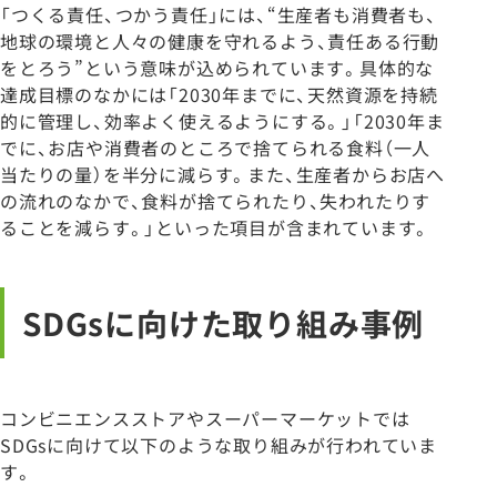
「つくる責任、つかう責任」には、“生産者も消費者も、
地球の環境と人々の健康を守れるよう、責任ある行動
をとろう”という意味が込められています。具体的な
達成目標のなかには「2030年までに、天然資源を持続
的に管理し、効率よく使えるようにする。」「2030年ま
でに、お店や消費者のところで捨てられる食料（一人
当たりの量）を半分に減らす。また、生産者からお店へ
の流れのなかで、食料が捨てられたり、失われたりす
ることを減らす。」といった項目が含まれています。
SDGsに向けた取り組み事例
コンビニエンスストアやスーパーマーケットでは
SDGsに向けて以下のような取り組みが行われていま
す。