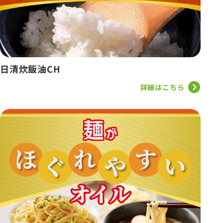
日清炊飯油CH
詳細はこちら