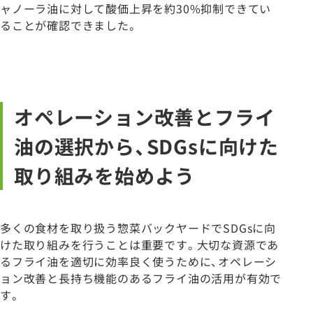
ャノーラ油に対して酸価上昇を約30%抑制できてい
ることが確認できました。
オペレーション改善とフライ
油の選択から、SDGsに向けた
取り組みを始めよう
多くの食材を取り扱う惣菜バックヤードでSDGsに向
けた取り組みを行うことは重要です。大切な資源であ
るフライ油を適切に効率良く使うために、オペレーシ
ョン改善と長持ち機能のあるフライ油の活用が有効で
す。