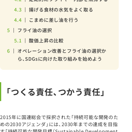
4.3
揚げる食材の水気をよく取る
4.4
こまめに差し油を行う
5
フライ油の選択
5.1
酸価上昇の比較
6
オペレーション改善とフライ油の選択か
ら、SDGsに向けた取り組みを始めよう
「つくる責任、つかう責任」
2015年に国連総会で採択された「持続可能な開発のた
めの2030アジェンダ」には、2030年までの達成を目指
す「持続可能な開発目標（Sustainable Development