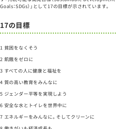
Goals：SDGs）」として17の目標が示されています。
17の目標
1 貧困をなくそう
2 飢餓をゼロに
3 すべての人に健康と福祉を
4 質の高い教育をみんなに
5 ジェンダー平等を実現しよう
6 安全な水とトイレを世界中に
7 エネルギーをみんなに。そしてクリーンに
8 働きがいも経済成長も