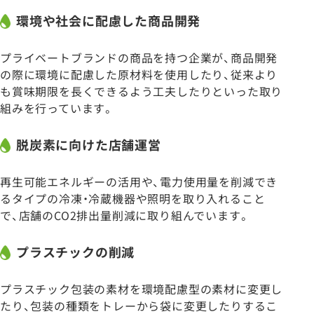
環境や社会に配慮した商品開発
プライベートブランドの商品を持つ企業が、商品開発
の際に環境に配慮した原材料を使用したり、従来より
も賞味期限を長くできるよう工夫したりといった取り
組みを行っています。
脱炭素に向けた店舗運営
再生可能エネルギーの活用や、電力使用量を削減でき
るタイプの冷凍・冷蔵機器や照明を取り入れること
で、店舗のCO2排出量削減に取り組んでいます。
プラスチックの削減
プラスチック包装の素材を環境配慮型の素材に変更し
たり、包装の種類をトレーから袋に変更したりするこ