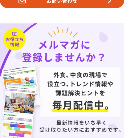
お問い合わせ