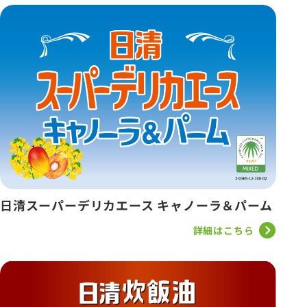
日清スーパーデリカエース キャノーラ＆パーム
詳細はこちら