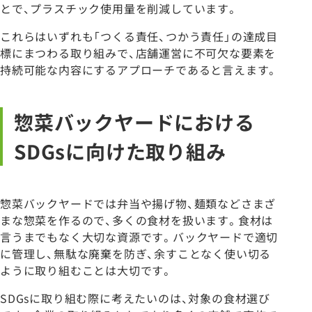
とで、プラスチック使用量を削減しています。
これらはいずれも「つくる責任、つかう責任」の達成目
標にまつわる取り組みで、店舗運営に不可欠な要素を
持続可能な内容にするアプローチであると言えます。
惣菜バックヤードにおける
SDGsに向けた取り組み
惣菜バックヤードでは弁当や揚げ物、麺類などさまざ
まな惣菜を作るので、多くの食材を扱います。食材は
言うまでもなく大切な資源です。バックヤードで適切
に管理し、無駄な廃棄を防ぎ、余すことなく使い切る
ように取り組むことは大切です。
SDGsに取り組む際に考えたいのは、対象の食材選び