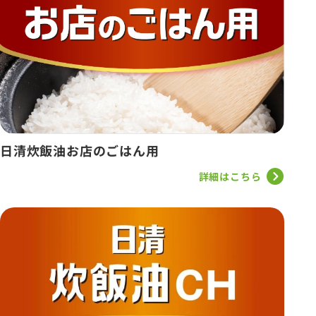
日清炊飯油お店のごはん用
詳細はこちら