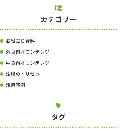
カテゴリー
お役立ち資料
外食向けコンテンツ
中食向けコンテンツ
油脂のトリセツ
活用事例
タグ