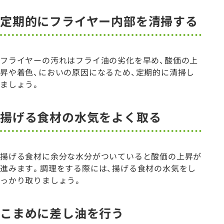
定期的にフライヤー内部を清掃する
フライヤーの汚れはフライ油の劣化を早め、酸価の上
昇や着色、においの原因になるため、定期的に清掃し
ましょう。
揚げる食材の水気をよく取る
揚げる食材に余分な水分がついていると酸価の上昇が
進みます。調理をする際には、揚げる食材の水気をし
っかり取りましょう。
こまめに差し油を行う