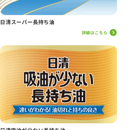
日清スーパー長持ち油
詳細はこちら