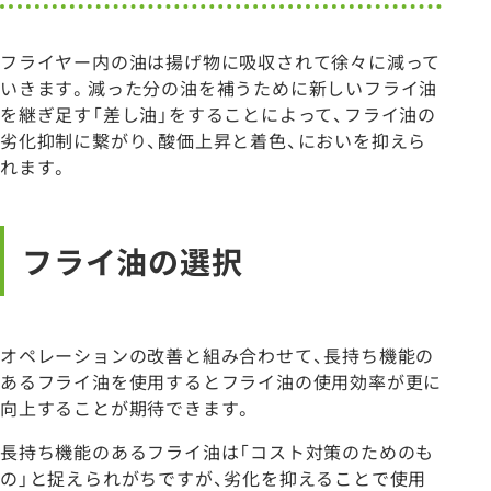
フライヤー内の油は揚げ物に吸収されて徐々に減って
いきます。減った分の油を補うために新しいフライ油
を継ぎ足す「差し油」をすることによって、フライ油の
劣化抑制に繋がり、酸価上昇と着色、においを抑えら
れます。
フライ油の選択
オペレーションの改善と組み合わせて、長持ち機能の
あるフライ油を使用するとフライ油の使用効率が更に
向上することが期待できます。
長持ち機能のあるフライ油は「コスト対策のためのも
の」と捉えられがちですが、劣化を抑えることで使用