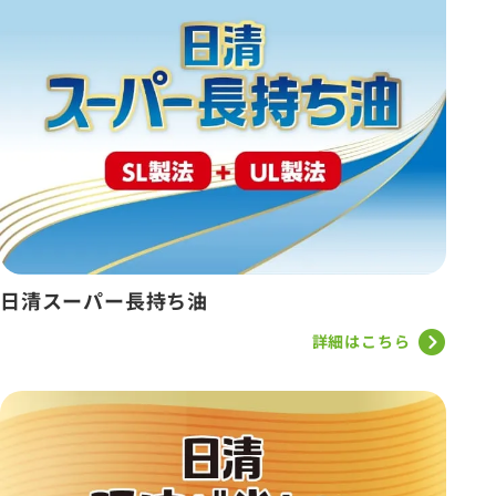
日清スーパー長持ち油
詳細はこちら