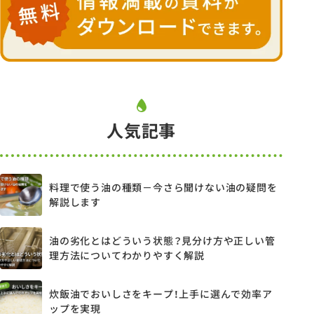
人気記事
料理で使う油の種類－今さら聞けない油の疑問を
解説します
油の劣化とはどういう状態？見分け方や正しい管
理方法についてわかりやすく解説
炊飯油でおいしさをキープ！上手に選んで効率ア
ップを実現