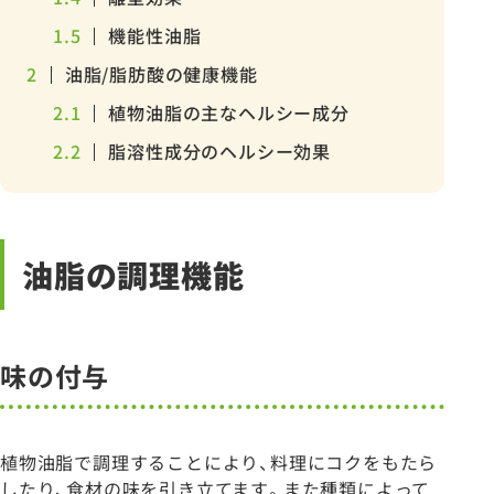
1.5
機能性油脂
2
油脂/脂肪酸の健康機能
2.1
植物油脂の主なヘルシー成分
2.2
脂溶性成分のヘルシー効果
油脂の調理機能
味の付与
植物油脂で調理することにより、料理にコクをもたら
したり、食材の味を引き立てます。また種類によって