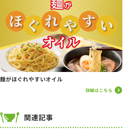
麺がほぐれやすいオイル
詳細はこちら
関連記事