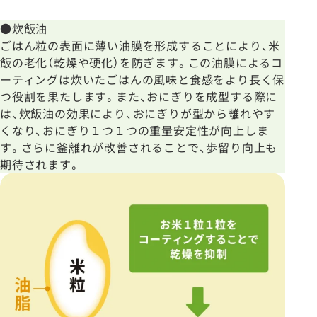
●炊飯油
ごはん粒の表面に薄い油膜を形成することにより、米
飯の老化（乾燥や硬化）を防ぎます。この油膜によるコ
ーティングは炊いたごはんの風味と食感をより長く保
つ役割を果たします。また、おにぎりを成型する際に
は、炊飯油の効果により、おにぎりが型から離れやす
くなり、おにぎり１つ１つの重量安定性が向上しま
す。さらに釜離れが改善されることで、歩留り向上も
期待されます。