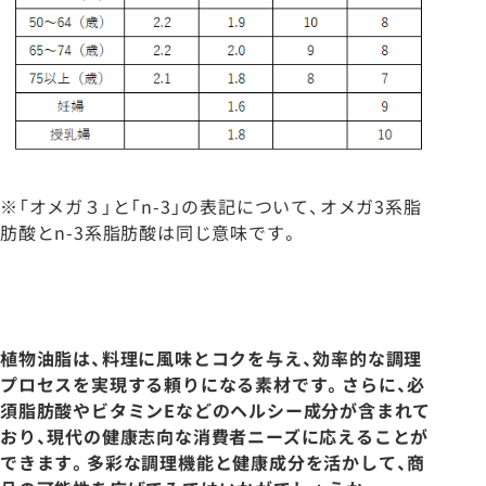
※「オメガ３」と「n-3」の表記について、オメガ3系脂
肪酸とn-3系脂肪酸は同じ意味です。
植物油脂は、料理に風味とコクを与え、効率的な調理
プロセスを実現する頼りになる素材です。さらに、必
須脂肪酸やビタミンEなどのヘルシー成分が含まれて
おり、現代の健康志向な消費者ニーズに応えることが
できます。多彩な調理機能と健康成分を活かして、商