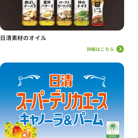
日清素材のオイル
詳細はこちら