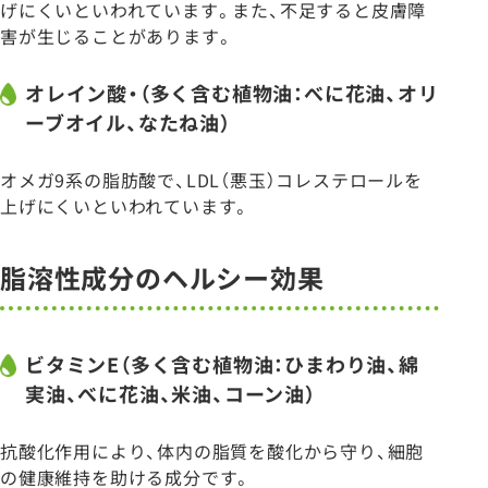
げにくいといわれています。また、不足すると皮膚障
害が生じることがあります。
オレイン酸・（多く含む植物油：べに花油、オリ
ーブオイル、なたね油）
オメガ9系の脂肪酸で、LDL（悪玉）コレステロールを
上げにくいといわれています。
脂溶性成分のヘルシー効果
ビタミンE（多く含む植物油：ひまわり油、綿
実油、べに花油、米油、コーン油）
抗酸化作用により、体内の脂質を酸化から守り、細胞
の健康維持を助ける成分です。