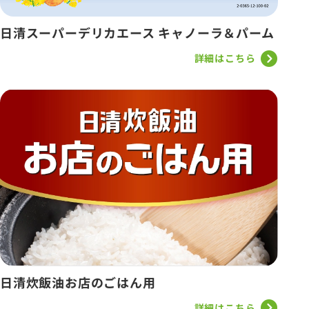
日清スーパーデリカエース キャノーラ＆パーム
詳細はこちら
日清炊飯油お店のごはん用
詳細はこちら