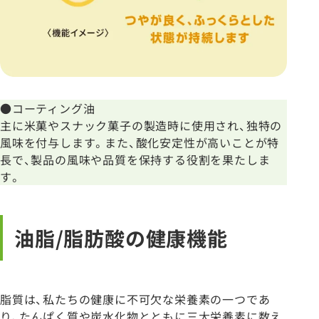
●コーティング油
主に米菓やスナック菓子の製造時に使用され、独特の
風味を付与します。また、酸化安定性が高いことが特
長で、製品の風味や品質を保持する役割を果たしま
す。
油脂/脂肪酸の健康機能
脂質は、私たちの健康に不可欠な栄養素の一つであ
り、たんぱく質や炭水化物とともに三大栄養素に数え