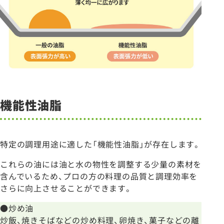
機能性油脂
特定の調理用途に適した「機能性油脂」が存在します。
これらの油には油と水の物性を調整する少量の素材を
含んでいるため、プロの方の料理の品質と調理効率を
さらに向上させることができます。
●炒め油
炒飯、焼きそばなどの炒め料理、卵焼き、菓子などの離