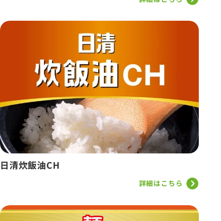
日清炊飯油CH
詳細はこちら