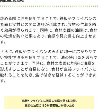
炒める際に油を使用することで、鉄板やフライパンの
表面と食材との間に油膜が形成され、食材の付着を防
ぐ効果が得られます。同時に、食材表面の油膜は、食材
の乾燥を防ぐ効果もあり、食感や見た目を向上させま
す。
さらに、鉄板やフライパンの表面に均一に広がりやす
い機能性油脂を使用することで、 油の使用量を減らす
ことができます。同時に、食材の表面に均等に油膜を
形成することが容易になり、食材が直接フライパンに
触れることを防ぎ、焦げ付きを軽減することができま
す。