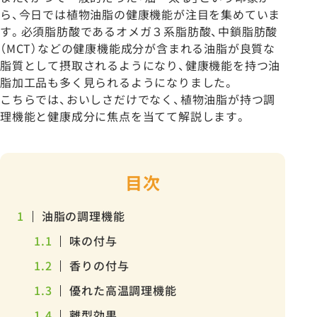
ら、今日では植物油脂の健康機能が注目を集めていま
す。必須脂肪酸であるオメガ３系脂肪酸、中鎖脂肪酸
（MCT）などの健康機能成分が含まれる油脂が良質な
脂質として摂取されるようになり、健康機能を持つ油
脂加工品も多く見られるようになりました。
こちらでは、おいしさだけでなく、植物油脂が持つ調
理機能と健康成分に焦点を当てて解説します。
目次
1
油脂の調理機能
1.1
味の付与
1.2
香りの付与
1.3
優れた高温調理機能
1.4
離型効果