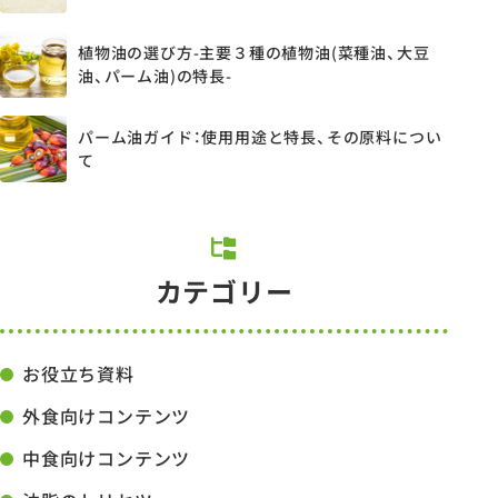
植物油の選び方-主要３種の植物油(菜種油、大豆
油、パーム油)の特長-
パーム油ガイド：使用用途と特長、その原料につい
て
カテゴリー
お役立ち資料
外食向けコンテンツ
中食向けコンテンツ