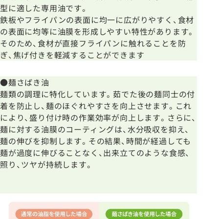
型に適した専用油です。
鉄板やフライパンの表面に均一に広がりやすく、食材
の表面に均等に油膜を形成しやすい特性があります。
そのため、食材が直接フライパンに触れることを防
ぎ、焦げ付きを軽減することができます
●麺さばき油
麺類の調理に特化しています。茹でた後の麺同士の付
着を防止し、麺のほぐれやすさを向上させます。これ
により、盛り付け時の作業効率が向上します。さらに、
麺に対する油膜のコーティングは、水分吸収を抑え、
麺の伸びを抑制します。その結果、時間が経過しても
麺が過度に伸びることなく、出来立てのような食感、
照り、ツヤが持続します。