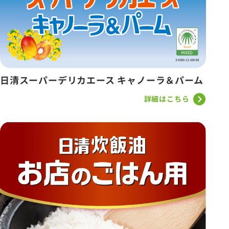
日清スーパーデリカエース キャノーラ＆パーム
詳細はこちら