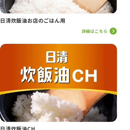
日清炊飯油お店のごはん用
詳細はこちら
日清炊飯油CH