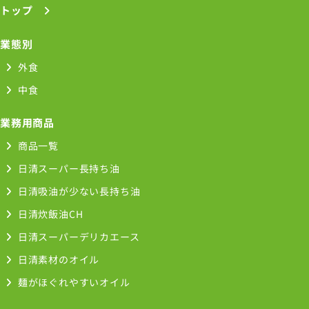
トップ
業態別
外食
中食
業務用商品
商品一覧
日清スーパー長持ち油
日清吸油が少ない長持ち油
日清炊飯油CH
日清スーパーデリカエース
日清素材のオイル
麺がほぐれやすいオイル