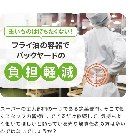
スーパーの主力部門の一つである惣菜部門。そこで働
くスタッフの皆様に、できるだけ継続して、気持ちよ
く働いてほしいと願っている売り場責任者の方は多い
のではないでしょうか？