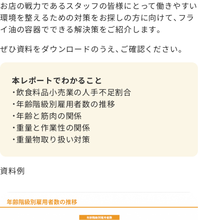
お店の戦力であるスタッフの皆様にとって働きやすい
環境を整えるための対策をお探しの方に向けて、フラ
イ油の容器でできる解決策をご紹介します。
ぜひ資料をダウンロードのうえ、ご確認ください。
本レポートでわかること
・飲食料品小売業の人手不足割合
・年齢階級別雇用者数の推移
・年齢と筋肉の関係
・重量と作業性の関係
・重量物取り扱い対策
資料例