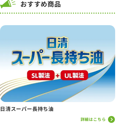
おすすめ商品
日清スーパー長持ち油
詳細はこちら