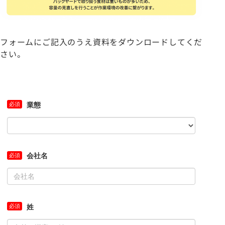
フォームにご記入のうえ資料をダウンロードしてくだ
さい。