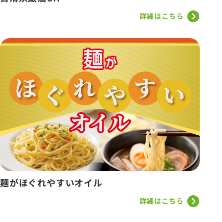
詳細はこちら
麺がほぐれやすいオイル
詳細はこちら