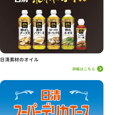
日清素材のオイル
詳細はこちら