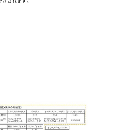
分けされます。