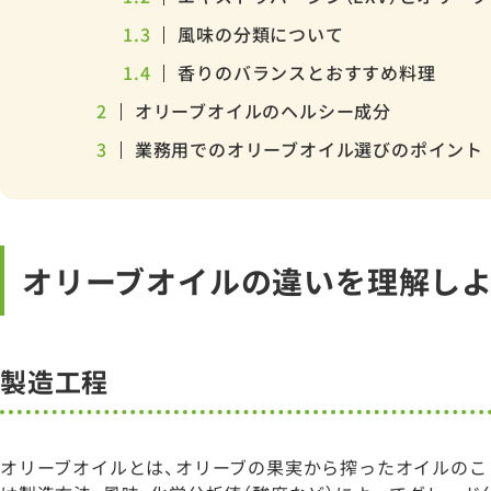
1.3
風味の分類について
1.4
香りのバランスとおすすめ料理
2
オリーブオイルのヘルシー成分
3
業務用でのオリーブオイル選びのポイント
オリーブオイルの違いを理解し
製造工程
オリーブオイルとは、オリーブの果実から搾ったオイルのこ