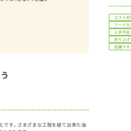
コスト対
フードロ
人手不足
売り上げ
店舗マネ
よう
とです。さまざまな工程を経て出来た油