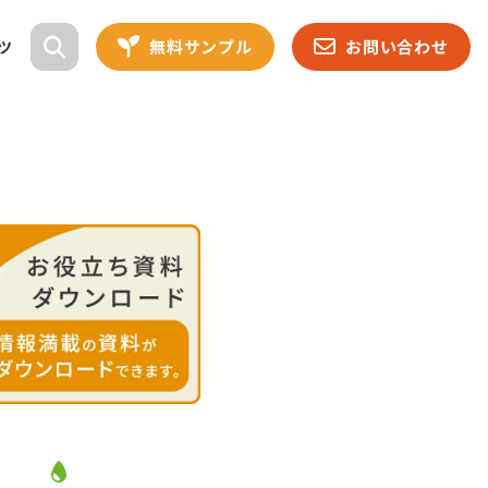
無料サンプル
お問い合わせ
ツ