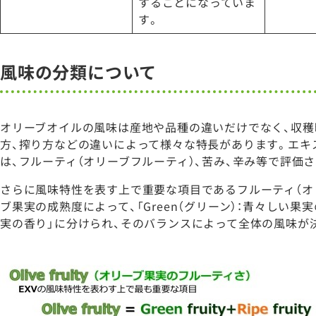
することになっていま
す。
風味の分類について
オリーブオイルの風味は産地や品種の違いだけでなく、収穫
方、搾り方などの違いによって様々な特長があります。エキ
は、フルーティ（オリーブフルーティ）、苦み、辛み等で評価
さらに風味特性を表す上で重要な項目であるフルーティ（オ
ブ果実の成熟度によって、「Green（グリーン）：青々しい果実
実の香り」に分けられ、そのバランスによって全体の風味が