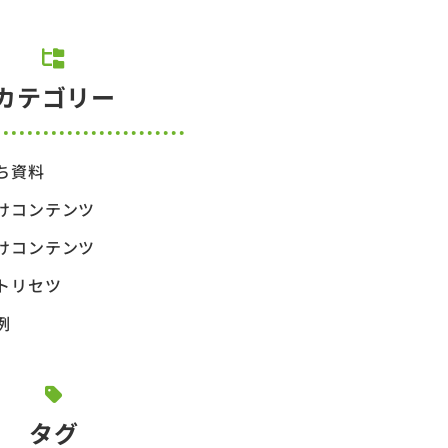
カテゴリー
ち資料
けコンテンツ
けコンテンツ
トリセツ
例
タグ