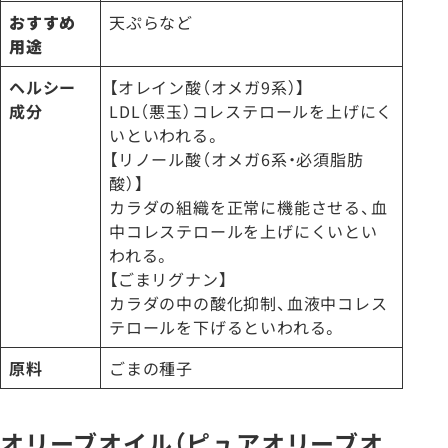
おすすめ
天ぷらなど
用途
ヘルシー
【オレイン酸（オメガ9系）】
成分
LDL（悪玉）コレステロールを上げにく
いといわれる。
【リノール酸（オメガ6系・必須脂肪
酸）】
カラダの組織を正常に機能させる、血
中コレステロールを上げにくいとい
われる。
【ごまリグナン】
カラダの中の酸化抑制、血液中コレス
テロールを下げるといわれる。
原料
ごまの種子
オリーブオイル（ピュアオリーブオ