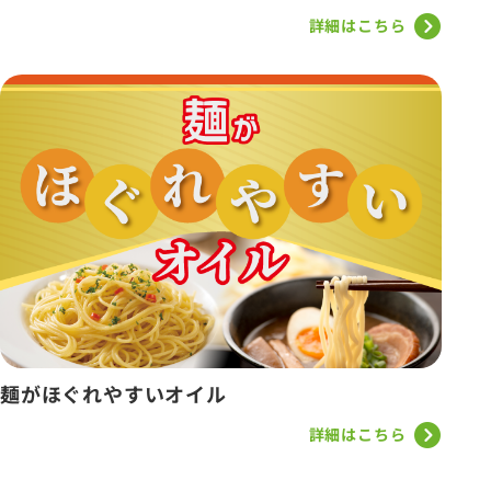
詳細はこちら
麺がほぐれやすいオイル
詳細はこちら