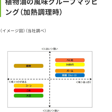
植物油の風味グループマッピ
ング（加熱調理時）
（イメージ図）（当社調べ）