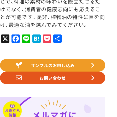
とで、料理の素材の味わいを際立たせるだ
けでなく、消費者の健康志向にも応えるこ
とが可能です。是非、植物油の特性に目を向
け、最適な油を選んでみてください。
X
Facebook
Line
Hatena
Pocket
共
有
サンプルのお申し込み
お問い合わせ