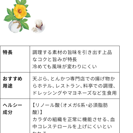
特長
調理する素材の旨味を引き出す上品
なコクと旨みが特長
冷めても風味が変わりにくい
おすすめ
天ぷら、とんかつ専門店での揚げ物か
用途
らホテル、レストラン、料亭での調理、
ドレッシングやマヨネーズなど生食用
ヘルシー
【リノール酸（オメガ6系・必須脂肪
成分
酸）】
カラダの組織を正常に機能させる、血
中コレステロールを上げにくいとい