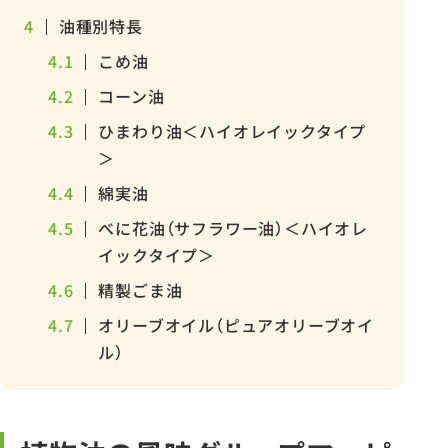
4
油種別特長
4.1
こめ油
4.2
コーン油
4.3
ひまわり油＜ハイオレイックタイプ
＞
4.4
綿実油
4.5
べに花油（サフラワー油）＜ハイオレ
イックタイプ＞
4.6
精製ごま油
4.7
オリーブオイル（ピュアオリーブオイ
ル）