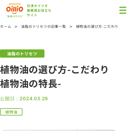
日清オイリオ
業務用お役立ち
サイト
>
>
ホーム
油脂のトリセツの記事一覧
植物油の選び方-こだわり植物油
油脂のトリセツ
植物油の選び方-こだわり
植物油の特長-
公開日：2024.03.29
植物油