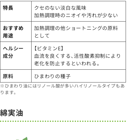
特長
クセのない淡白な風味
加熱調理時のニオイや汚れが少ない
おすすめ
加熱調理の他ショートニングの原料
用途
として
ヘルシー
【ビタミンE】
成分
血流を良くする、活性酸素抑制により
老化を防止するといわれる。
原料
ひまわりの種子
※ひまわり油にはリノール酸が多いハイリノールタイプもあ
ります。
綿実油