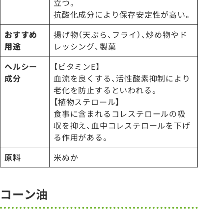
立つ。
抗酸化成分により保存安定性が高い。
おすすめ
揚げ物（天ぷら、フライ）、炒め物やド
用途
レッシング、製菓
ヘルシー
【ビタミンE】
成分
血流を良くする、活性酸素抑制により
老化を防止するといわれる。
【植物ステロール】
食事に含まれるコレステロールの吸
収を抑え、血中コレステロールを下げ
る作用がある。
原料
米ぬか
コーン油