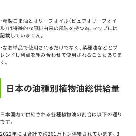
・精製ごま油とオリーブオイル（ピュアオリーブオイ
ル）は特
徴
的な原料由来の風味を持つ為、マップには
記載していません。
・なお単品で使用されるだけでなく、菜種油などとブ
レンドし利点を組み合わせて使用されることもありま
す。
日本の油種別植物油総供給量
日本国内で供給される各種植物油の割合は以下の通り
です。
2022年には合計で約261万トン供給されています。3