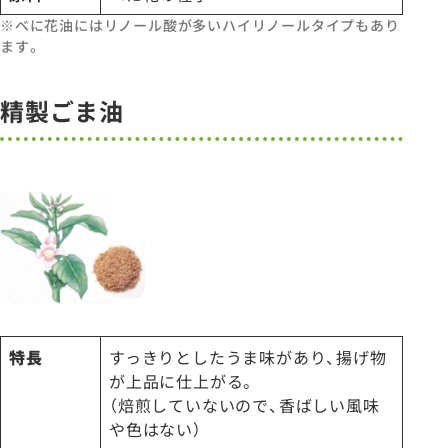
※べに花油にはリノール酸が多いハイリノールタイプもあり
ます。
精製ごま油
特長
すっきりとしたうま味があり、揚げ物
が上品に仕上がる。
（焙煎していないので、香ばしい風味
や色はない）