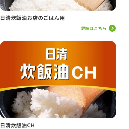
日清炊飯油お店のごはん用
詳細はこちら
日清炊飯油CH