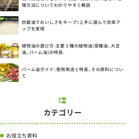
理方法についてわかりやすく解説
炊飯油でおいしさをキープ！上手に選んで効率ア
ップを実現
植物油の選び方-主要３種の植物油(菜種油、大豆
油、パーム油)の特長-
パーム油ガイド：使用用途と特長、その原料につい
て
カテゴリー
お役立ち資料