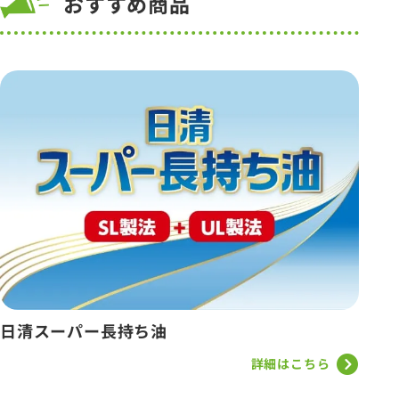
おすすめ商品
日清スーパー長持ち油
詳細はこちら