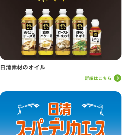
日清素材のオイル
詳細はこちら