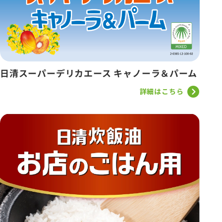
日清スーパーデリカエース キャノーラ＆パーム
詳細はこちら