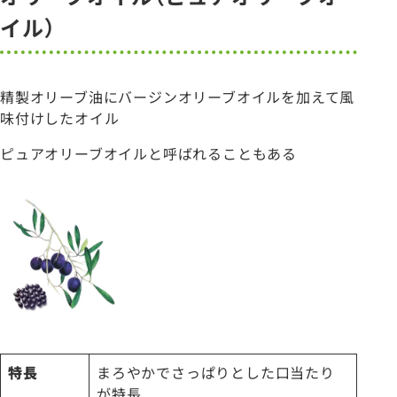
イル）
精製オリーブ油にバージンオリーブオイルを加えて風
味付けしたオイル
ピュアオリーブオイルと呼ばれることもある
特長
まろやかでさっぱりとした口当たり
が特長