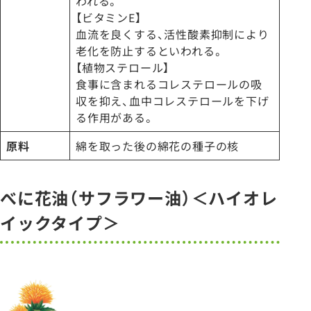
われる。
【ビタミンE】
血流を良くする、活性酸素抑制により
老化を防止するといわれる。
【植物ステロール】
食事に含まれるコレステロールの吸
収を抑え、血中コレステロールを下げ
る作用がある。
原料
綿を取った後の綿花の種子の核
べに花油（サフラワー油）＜ハイオレ
イックタイプ＞