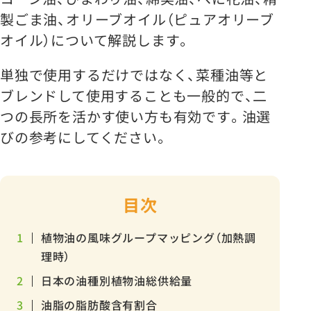
製ごま油、オリーブオイル（ピュアオリーブ
オイル）について解説します。
単独で使用するだけではなく、菜種油等と
ブレンドして使用することも一般的で、二
つの長所を活かす使い方も有効です。油選
びの参考にしてください。
目次
1
植物油の風味グループマッピング（加熱調
理時）
2
日本の油種別植物油総供給量
3
油脂の脂肪酸含有割合