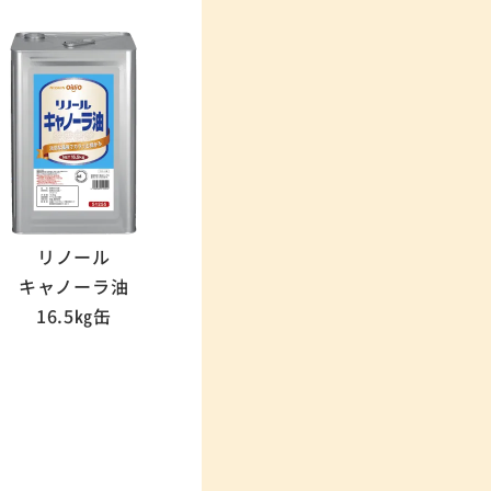
リノール
キャノーラ油
16.5㎏缶