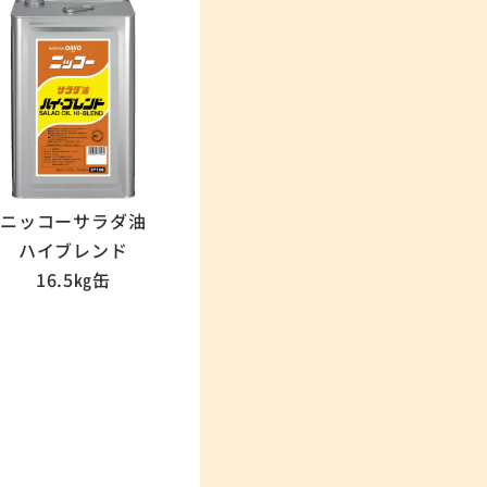
ニッコーサラダ油
ハイブレンド
16.5㎏缶