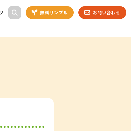
無料サンプル
お問い合わせ
ツ