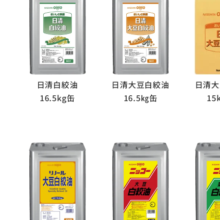
日清白絞油
日清大豆白絞油
日清大
16.5kg缶
16.5㎏缶
15