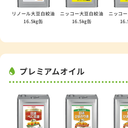
リノール大豆白絞油
ニッコー大豆白絞油
ニッコー
16.5㎏缶
16.5㎏缶
16
プレミアムオイル