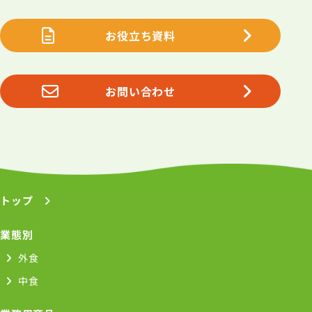
お役立ち資料
お問い合わせ
トップ
業態別
外食
中食