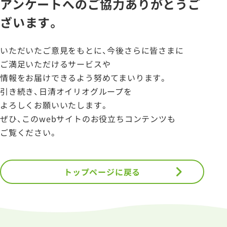
アンケートへのご協力ありがとうご
ざいます。
いただいたご意見をもとに、
今後さらに皆さまに
ご満足いただけるサービスや
情報をお届けできるよう
努めてまいります。
引き続き、日清オイリオグループを
よろしくお願いいたします。
ぜひ、このwebサイトの
お役立ちコンテンツも
ご覧ください。
トップページに戻る