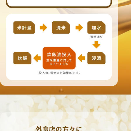
外食店の方々に