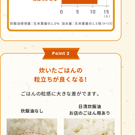
Point 2
炊いたごはんの
粒立ちが良くなる！
ごはんの粒感に大きな差がでます。