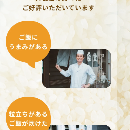
ご好評いただいています