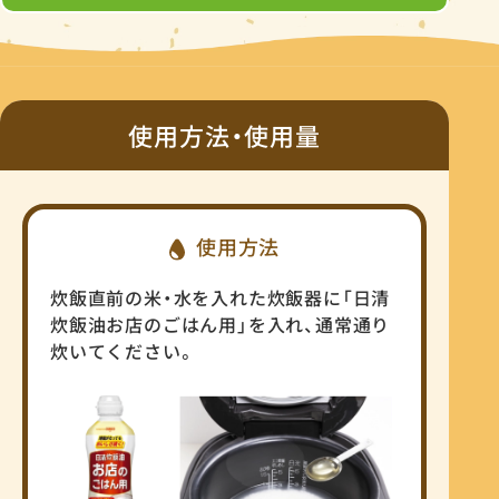
使用方法・使用量
使用方法
炊飯直前の米・水を入れた炊飯器に「日清
炊飯油お店のごはん用」を入れ、通常通り
炊いてください。