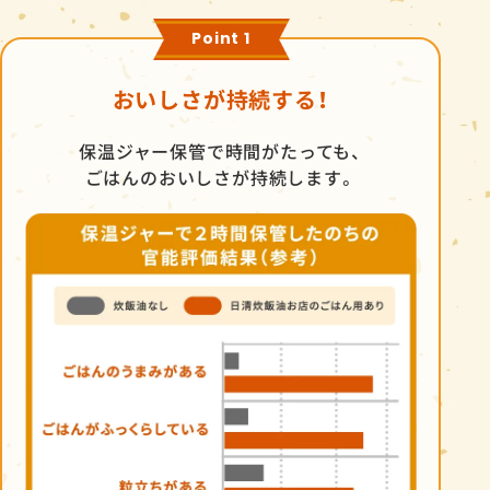
Point 1
おいしさが持続する！
保温ジャー保管で時間がたっても、
ごはんのおいしさが持続します。