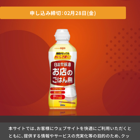
申し込み締切：02月28日(金)
本サイトでは、お客様にウェブサイトを快適にご利用いただくと
ともに、提供する情報やサービスの充実化等の目的のため、クッ